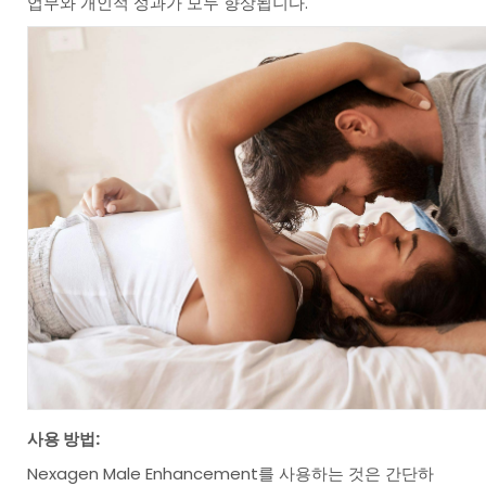
업무와 개인적 성과가 모두 향상됩니다.
사용 방법:
Nexagen Male Enhancement를 사용하는 것은 간단하