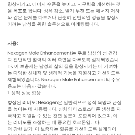
향상시키고, 에너지 수준을 높이고, 지구력을 개선하는 것
을 목표로 합니다. 성욕 감소, 발기 부전 또는 에너지 저하
와 같은 문제를 다루거나 단순히 전반적인 성능을 향상시
키려는 남성을 위한 솔루션으로 마케팅됩니다.
사용:
Nexagen Male Enhancement는 주로 남성의 성 건강
과 전반적인 활력의 여러 측면을 다루도록 설계되었습니
다. 이 보충제는 남성의 삶의 질을 향상시키는 데 기여하
는 다양한 신체적 및 생리적 기능을 지원하고 개선하도록
제형되었습니다. Nexagen Male Enhancement의 주요
용도는 다음과 같습니다.
1. 성적 성능 향상
향상된 리비도: Nexagen은 일반적으로 성적 욕망과 관심
을 높이는 데 사용됩니다. 신체의 테스토스테론 생성을 자
극하고 지원할 수 있는 천연 성분이 포함되어 있으며, 이
는 리비도를 조절하는 데 중요한 호르몬입니다.
더 강한 발기: 이 보충제는 혈류를 개선하도록 설계되어