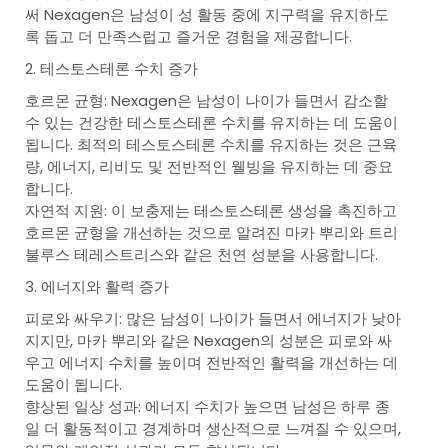
써 Nexagen은 남성이 성 활동 중에 지구력을 유지하도
록 돕고 더 만족스럽고 즐거운 경험을 제공합니다.
2. 테스토스테론 수치 증가
호르몬 균형: Nexagen은 남성이 나이가 들면서 감소할
수 있는 건강한 테스토스테론 수치를 유지하는 데 도움이
됩니다. 최적의 테스토스테론 수치를 유지하는 것은 근육
량, 에너지, 리비도 및 전반적인 웰빙을 유지하는 데 중요
합니다.
자연적 지원: 이 보충제는 테스토스테론 생성을 촉진하고
호르몬 균형을 개선하는 것으로 알려진 마카 뿌리와 트리
불루스 테레스트리스와 같은 천연 성분을 사용합니다.
3. 에너지와 활력 증가
피로와 싸우기: 많은 남성이 나이가 들면서 에너지가 낮아
지지만, 마카 뿌리와 같은 Nexagen의 성분은 피로와 싸
우고 에너지 수치를 높이며 전반적인 활력을 개선하는 데
도움이 됩니다.
향상된 일상 성과: 에너지 수치가 높으면 남성은 하루 종
일 더 활동적이고 경계하며 생산적으로 느껴질 수 있으며,