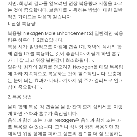
지만, 최상의 결과를 얻으려면 권장 복용량과 지침을 따르
는 것이 중요합니다. 보충제를 사용하는 방법에 대한 일반
적인 가이드는 다음과 같습니다.
1. 권장 복용량
복용량: Nexagen Male Enhancement의 일반적인 복용
량은 하루에 1~2캡슐입니다.
복용 시기: 일반적으로 아침에 캡슐 1개, 저녁에 식사와 함
께 캡슐 1개를 복용하는 것이 좋습니다. 이렇게 하면 흡수
가 더 잘 되고 위장 불편감이 최소화됩니다.
일관성: 최적의 결과를 얻으려면 Nexagen을 매일 복용량
에 따라 지속적으로 복용하는 것이 필수적입니다. 보충제
는 눈에 띄는 효과가 나타나기까지 몇 주가 걸리므로 인내
심이 중요합니다.
2. 복용 방법
물과 함께 복용: 각 캡슐을 물 한 잔과 함께 삼키세요. 이렇
게 하면 소화와 흡수가 촉진됩니다.
음식과 함께 또는 따로: Nexagen은 음식과 함께 또는 따
로 복용할 수 있습니다. 그러나 식사와 함께 복용하면 잠
재적인 위장 장애를 피하고 성분의 흡수를 더 잘 보장하는