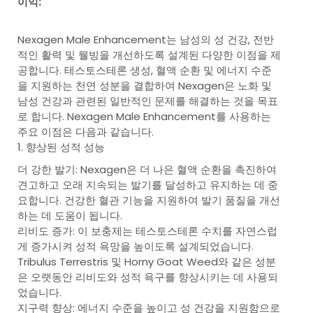
이익:
Nexagen Male Enhancement는 남성의 성 건강, 전반
적인 활력 및 웰빙을 개선하도록 설계된 다양한 이점을 제
공합니다. 테스토스테론 생성, 혈액 순환 및 에너지 수준
을 지원하는 천연 성분을 결합하여 Nexagen은 노화 및
남성 건강과 관련된 일반적인 문제를 해결하는 것을 목표
로 합니다. Nexagen Male Enhancement를 사용하는
주요 이점은 다음과 같습니다.
1. 향상된 성적 성능
더 강한 발기: Nexagen은 더 나은 혈액 순환을 촉진하여
견고하고 오래 지속되는 발기를 달성하고 유지하는 데 중
요합니다. 건강한 혈관 기능을 지원하여 발기 품질을 개선
하는 데 도움이 됩니다.
리비도 증가: 이 보충제는 테스토스테론 수치를 자연스럽
게 증가시켜 성적 욕망을 높이도록 설계되었습니다.
Tribulus Terrestris 및 Horny Goat Weed와 같은 성분
은 오랫동안 리비도와 성적 욕구를 향상시키는 데 사용되
었습니다.
지구력 향상: 에너지 수준을 높이고 성 건강을 지원함으로