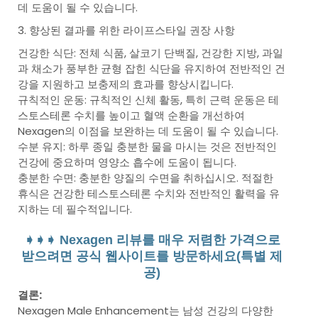
데 도움이 될 수 있습니다.
3. 향상된 결과를 위한 라이프스타일 권장 사항
건강한 식단: 전체 식품, 살코기 단백질, 건강한 지방, 과일
과 채소가 풍부한 균형 잡힌 식단을 유지하여 전반적인 건
강을 지원하고 보충제의 효과를 향상시킵니다.
규칙적인 운동: 규칙적인 신체 활동, 특히 근력 운동은 테
스토스테론 수치를 높이고 혈액 순환을 개선하여
Nexagen의 이점을 보완하는 데 도움이 될 수 있습니다.
수분 유지: 하루 종일 충분한 물을 마시는 것은 전반적인
건강에 중요하며 영양소 흡수에 도움이 됩니다.
충분한 수면: 충분한 양질의 수면을 취하십시오. 적절한
휴식은 건강한 테스토스테론 수치와 전반적인 활력을 유
지하는 데 필수적입니다.
➧➧➧ Nexagen 리뷰를 매우 저렴한 가격으로
받으려면 공식 웹사이트를 방문하세요(특별 제
공)
결론:
Nexagen Male Enhancement는 남성 건강의 다양한