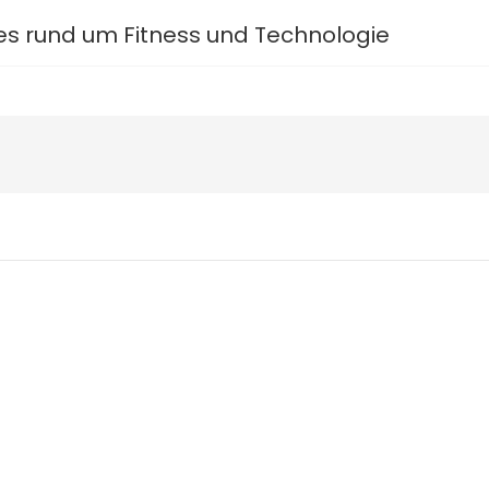
s rund um Fitness und Technologie