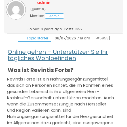
admin
(@admin)
Member
Admin
Joined: 3 years ago
Posts: 1392
08/07/2026 7:19 am
[#5953]
Topic starter
Online gehen – Unterstützen Sie Ihr
tägliches Wohlbefinden
Was ist Revintis Forte?
Revintis Forte ist ein Nahrungsergänzungsmittel,
das sich an Personen richtet, die im Rahmen eines
gesunden Lebensstils ihre allgemeine Herz-
Kreislauf-Gesundheit unterstützen möchten. Auch
wenn die Zusammensetzung je nach Hersteller
und Region variieren kann, sind
Nahrungsergänzungsmittel für die Herzgesundheit
im Allgemeinen dazu gedacht, eine ausgewogene