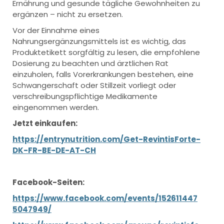
Ernährung und gesunde tägliche Gewohnheiten zu
ergänzen – nicht zu ersetzen.
Vor der Einnahme eines
Nahrungsergänzungsmittels ist es wichtig, das
Produktetikett sorgfältig zu lesen, die empfohlene
Dosierung zu beachten und ärztlichen Rat
einzuholen, falls Vorerkrankungen bestehen, eine
Schwangerschaft oder Stillzeit vorliegt oder
verschreibungspflichtige Medikamente
eingenommen werden.
Jetzt einkaufen:
https://entrynutrition.com/Get-RevintisForte-
DK-FR-BE-DE-AT-CH
Facebook-Seiten:
https://www.facebook.com/events/152611447
5047949/