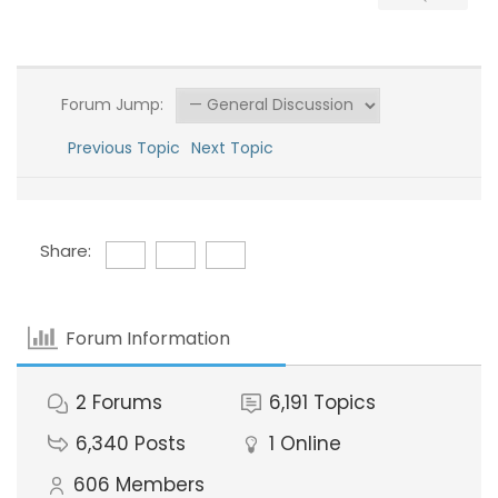
Forum Jump:
Previous Topic
Next Topic
Share:
Forum Information
2
Forums
6,191
Topics
6,340
Posts
1
Online
606
Members