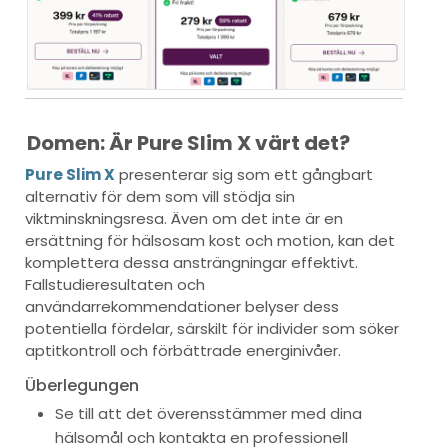
Domen: Är Pure Slim X värt det?
Pure Slim X
presenterar sig som ett gångbart
alternativ för dem som vill stödja sin
viktminskningsresa. Även om det inte är en
ersättning för hälsosam kost och motion, kan det
komplettera dessa ansträngningar effektivt.
Fallstudieresultaten och
användarrekommendationer belyser dess
potentiella fördelar, särskilt för individer som söker
aptitkontroll och förbättrade energinivåer.
Überlegungen
Se till att det överensstämmer med dina
hälsomål och kontakta en professionell