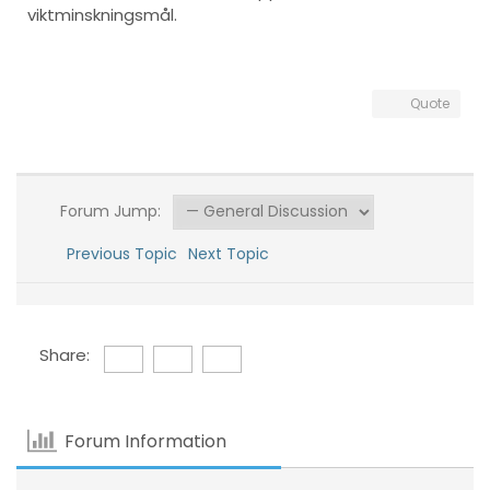
viktminskningsmål.
Quote
Forum Jump:
Previous Topic
Next Topic
Share:
Forum Information