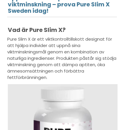
viktminskning – prova Pure Slim X
Sweden idag!
Vad är Pure Slim X?
Pure Slim X är ett viktkontrolltillskott designat för
att hjälpa individer att uppnå sina
viktminskningsmål genom en kombination av
naturliga ingredienser. Produkten påstår sig stödja
viktminskning genom att dämpa aptiten, öka
ämnesomsättningen och förbättra
fettförbränningen.