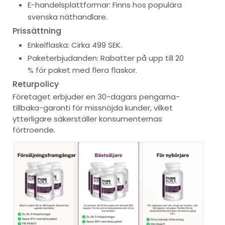
E-handelsplattformar: Finns hos populära
svenska näthandlare.
Prissättning
Enkelflaska: Cirka 499 SEK.
Paketerbjudanden: Rabatter på upp till 20
% för paket med flera flaskor.
Returpolicy
Företaget erbjuder en 30-dagars pengarna-
tillbaka-garanti för missnöjda kunder, vilket
ytterligare säkerställer konsumenternas
förtroende.