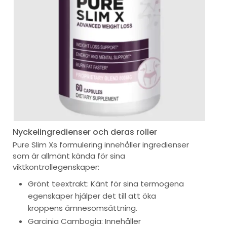
Nyckelingredienser och deras roller
Pure Slim Xs formulering innehåller ingredienser
som är allmänt kända för sina
viktkontrollegenskaper:
Grönt teextrakt: Känt för sina termogena
egenskaper hjälper det till att öka
kroppens ämnesomsättning.
Garcinia Cambogia: Innehåller