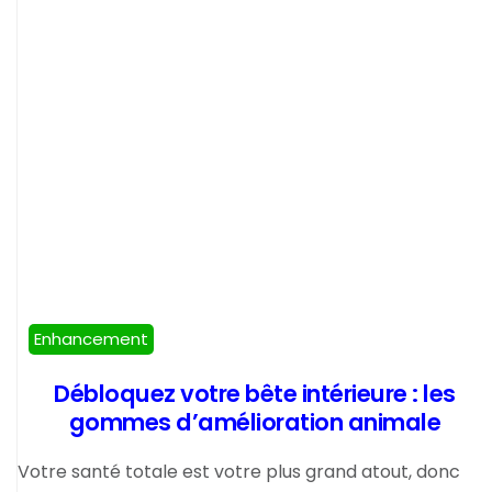
Enhancement
Débloquez votre bête intérieure : les
gommes d’amélioration animale
Votre santé totale est votre plus grand atout, donc