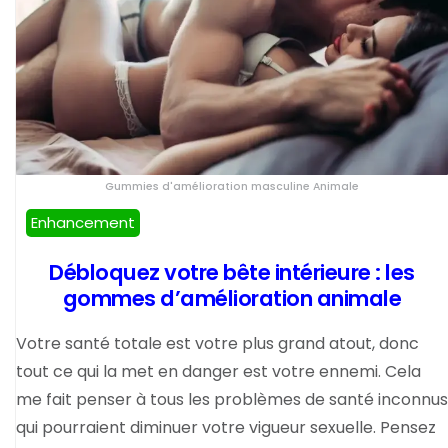
Gummies d'amélioration masculine Animale
Enhancement
Débloquez votre bête intérieure : les
gommes d’amélioration animale
Votre santé totale est votre plus grand atout, donc
tout ce qui la met en danger est votre ennemi. Cela
me fait penser à tous les problèmes de santé inconnus
qui pourraient diminuer votre vigueur sexuelle. Pensez