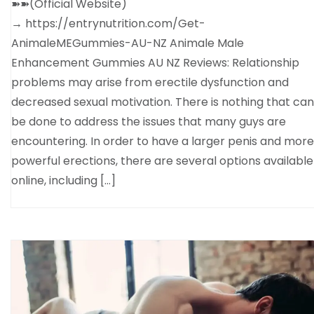
➽➽(Official Website)
→ https://entrynutrition.com/Get-
AnimaleMEGummies-AU-NZ Animale Male
Enhancement Gummies AU NZ Reviews: Relationship
problems may arise from erectile dysfunction and
decreased sexual motivation. There is nothing that can
be done to address the issues that many guys are
encountering. In order to have a larger penis and more
powerful erections, there are several options available
online, including […]