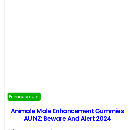
Enhancement
Animale Male Enhancement Gummies
AU NZ: Beware And Alert 2024