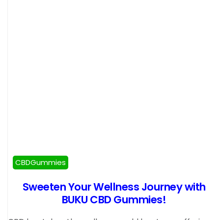
CBDGummies
Sweeten Your Wellness Journey with
BUKU CBD Gummies!