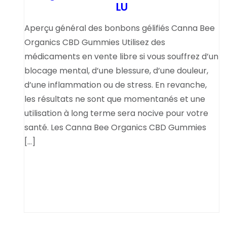
LU
Aperçu général des bonbons gélifiés Canna Bee
Organics CBD Gummies Utilisez des
médicaments en vente libre si vous souffrez d’un
blocage mental, d’une blessure, d’une douleur,
d’une inflammation ou de stress. En revanche,
les résultats ne sont que momentanés et une
utilisation à long terme sera nocive pour votre
santé. Les Canna Bee Organics CBD Gummies
[…]