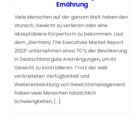
Ernährung
Viele Menschen auf der ganzen Welt haben den
Wunsch, Gewicht zu verlieren oder eine
akzeptablere Körperform zu bekommen. Laut
dem „Germany The Executives Market Report
2023“ unternehmen etwa 70 % der Bevölkerung
in Deutschland gute Anstrengungen, um ihr
Gewicht zu kontrollieren. Trotz der weit
verbreiteten Verfügbarkeit und
Weiterentwicklung von Gewichtsmanagement
haben viele Menschen tatsächlich
Schwierigkeiten, […]