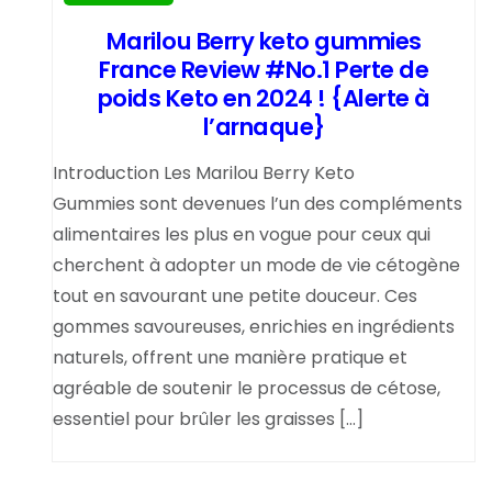
Marilou Berry keto gummies
France Review #No.1 Perte de
poids Keto en 2024 ! {Alerte à
l’arnaque}
Introduction Les Marilou Berry Keto
Gummies sont devenues l’un des compléments
alimentaires les plus en vogue pour ceux qui
cherchent à adopter un mode de vie cétogène
tout en savourant une petite douceur. Ces
gommes savoureuses, enrichies en ingrédients
naturels, offrent une manière pratique et
agréable de soutenir le processus de cétose,
essentiel pour brûler les graisses […]