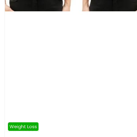
Weight Loss