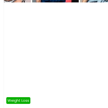
Weight Loss