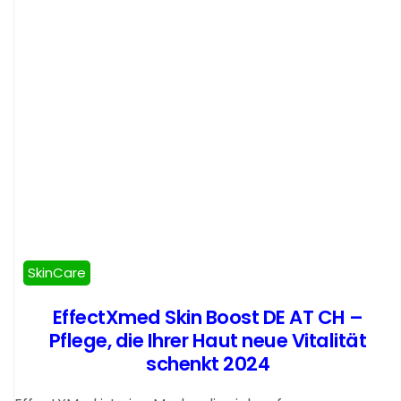
SkinCare
EffectXmed Skin Boost DE AT CH –
Pflege, die Ihrer Haut neue Vitalität
schenkt 2024