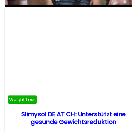
Weight Loss
Slimysol DE AT CH: Unterstützt eine
gesunde Gewichtsreduktion