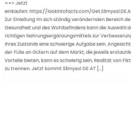
==> Jetzt
einkaufen: https://lookintofacts.com/Get.Slimysol.DE.
Zur Einleitung Im sich ständig verändernden Bereich de
Gesundheit und des Wohlbefindens kann die Auswahl d
richtigen Nahrungsergänzungsmittels zur Verbesserun
Ihres Zustands eine schwierige Aufgabe sein. Angesicht
der Fülle an Gütern auf dem Markt, die jeweils erstaunl
Vorteile bieten, kann es schwierig sein, Realität von Fikt
zu trennen. Jetzt kommt Slimysol DE AT […]