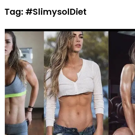
Tag:
#SlimysolDiet