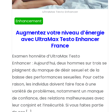
UltraMax Testo Enhancer
Enhancement
Augmentez votre niveau d’énergie
avec UltraMax Testo Enhancer
France
Examen honnête d’UltraMax Testo
Enhancer : Aujourd’hui, deux hommes sur trois se
plaignent du manque de désir sexuel et de la
baisse des performances sexuelles. Pour cette
raison, les individus doivent faire face à une
variété de problèmes, notamment un manque
de confiance, des relations malheureuses avec
leur conjoint et l’insécurité. Si vous faites partie