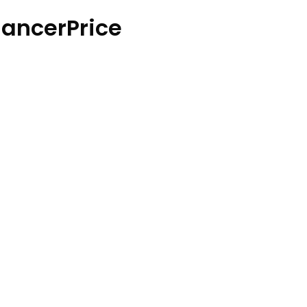
ancerPrice