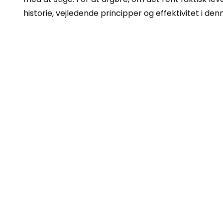
historie, vejledende principper og effektivitet i de