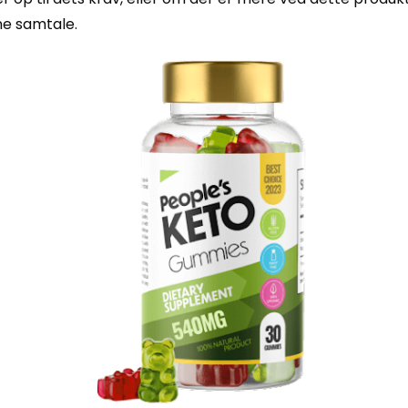
nne samtale.