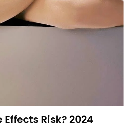
Effects Risk? 2024