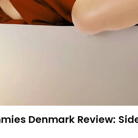
mies Denmark Review: Side 