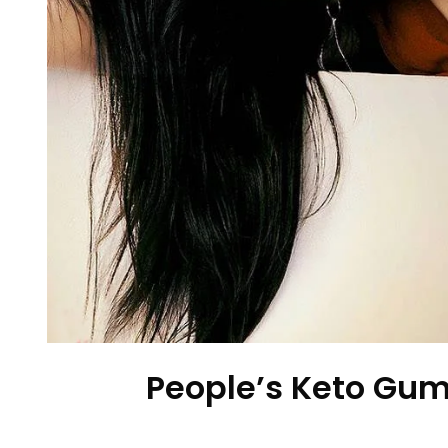
People’s Keto Gum