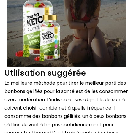
Utilisation suggérée
La meilleure méthode pour tirer le meilleur parti des
bonbons gélifiés pour la santé est de les consommer
avec modération. L’individu et ses objectifs de santé
doivent choisir combien et à quelle fréquence il
consomme des bonbons gélifiés. Un à deux bonbons
gélifiés doivent être pris quotidiennement pour
augmenter l’immunité, et trois à quatre bonbons