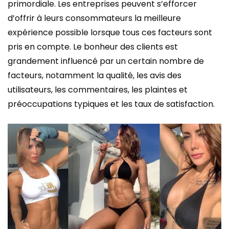
primordiale. Les entreprises peuvent s’efforcer
d’offrir à leurs consommateurs la meilleure
expérience possible lorsque tous ces facteurs sont
pris en compte. Le bonheur des clients est
grandement influencé par un certain nombre de
facteurs, notamment la qualité, les avis des
utilisateurs, les commentaires, les plaintes et
préoccupations typiques et les taux de satisfaction.