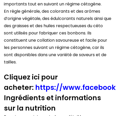
importants tout en suivant un régime cétogène.
En règle générale, des colorants et des arômes
d’origine végétale, des édulcorants naturels ainsi que
des graisses et des huiles respectueuses du céto
sont utilisés pour fabriquer ces bonbons. Ils
constituent une collation savoureuse et facile pour
les personnes suivant un régime cétogène, car ils
sont disponibles dans une variété de saveurs et de
tailles.
Cliquez ici pour
acheter:
https://www.faceboo
Ingrédients et informations
sur la nutrition