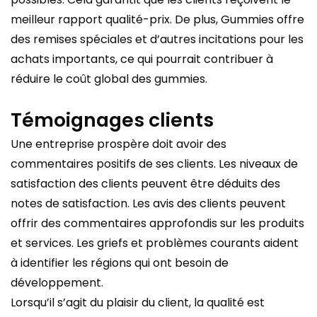
meilleur rapport qualité-prix. De plus, Gummies offre
des remises spéciales et d’autres incitations pour les
achats importants, ce qui pourrait contribuer à
réduire le coût global des gummies.
Témoignages clients
Une entreprise prospère doit avoir des
commentaires positifs de ses clients. Les niveaux de
satisfaction des clients peuvent être déduits des
notes de satisfaction. Les avis des clients peuvent
offrir des commentaires approfondis sur les produits
et services. Les griefs et problèmes courants aident
à identifier les régions qui ont besoin de
développement.
Lorsqu’il s’agit du plaisir du client, la qualité est