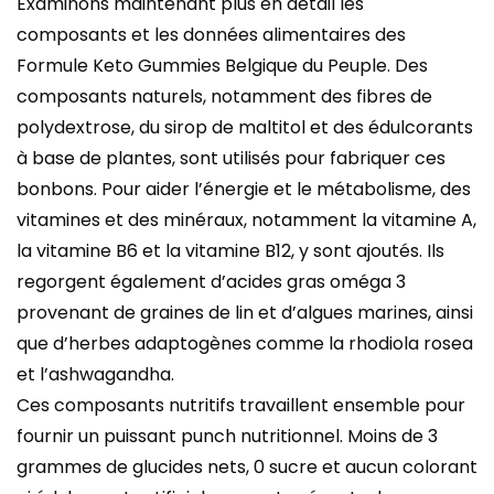
Examinons maintenant plus en détail les
composants et les données alimentaires des
Formule Keto Gummies Belgique du Peuple. Des
composants naturels, notamment des fibres de
polydextrose, du sirop de maltitol et des édulcorants
à base de plantes, sont utilisés pour fabriquer ces
bonbons. Pour aider l’énergie et le métabolisme, des
vitamines et des minéraux, notamment la vitamine A,
la vitamine B6 et la vitamine B12, y sont ajoutés. Ils
regorgent également d’acides gras oméga 3
provenant de graines de lin et d’algues marines, ainsi
que d’herbes adaptogènes comme la rhodiola rosea
et l’ashwagandha.
Ces composants nutritifs travaillent ensemble pour
fournir un puissant punch nutritionnel. Moins de 3
grammes de glucides nets, 0 sucre et aucun colorant