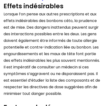
Effets indésirables
Lorsque l’on pense aux autres prescriptions et aux
effets indésirables des bonbons céto, la prudence
est de mise. Des dangers inattendus peuvent surgir
des interactions possibles entre les deux. Les gens
doivent également être informés de toute allergie
potentielle et contre-indication liée au bonbon. Les
engourdissements et les maux de tête font partie
des effets indésirables les plus souvent mentionnés.
Il est impératif de consulter un médecin si ces
symptômes s’aggravent ou ne disparaissent pas. Il
est essentiel d’étudier la liste des composants et de
respecter les directives de dose suggérées afin de
minimiser tout danger possible.