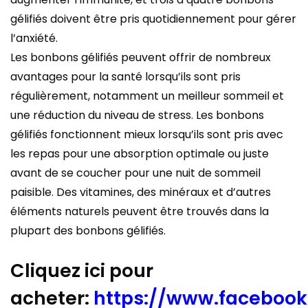
gélifiés doivent être pris quotidiennement pour gérer
l’anxiété.
Les bonbons gélifiés peuvent offrir de nombreux
avantages pour la santé lorsqu’ils sont pris
régulièrement, notamment un meilleur sommeil et
une réduction du niveau de stress. Les bonbons
gélifiés fonctionnent mieux lorsqu’ils sont pris avec
les repas pour une absorption optimale ou juste
avant de se coucher pour une nuit de sommeil
paisible. Des vitamines, des minéraux et d’autres
éléments naturels peuvent être trouvés dans la
plupart des bonbons gélifiés.
Cliquez ici pour
acheter:
https://www.faceboo