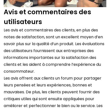
Avis et commentaires des
utilisateurs
Les avis et commentaires des clients, en plus des
notes de satisfaction, sont un excellent moyen d’en
savoir plus sur la qualité d’un produit. Les évaluations
des utilisateurs fournissent aux entreprises des
informations importantes sur la satisfaction des
clients et les aident à comprendre l’expérience du
consommateur.
Les avis offrent aux clients un forum pour partager
leurs pensées et leurs expériences, bonnes et
mauvaises. De plus, les clients peuvent fournir des
critiques utiles qui sont ensuite appliquées pour
améliorer et perfectionner le bien ou le service. Les