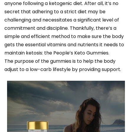
anyone following a ketogenic diet. After all, it’s no
secret that adhering to a strict diet may be
challenging and necessitates a significant level of
commitment and discipline. Thankfully, there’s a
simple and efficient method to make sure the body
gets the essential vitamins and nutrients it needs to
maintain ketosis: the People’s Keto Gummies.
The purpose of the gummies is to help the body
adjust to a low-carb lifestyle by providing support.