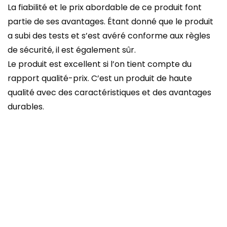
La fiabilité et le prix abordable de ce produit font
partie de ses avantages. Étant donné que le produit
a subi des tests et s’est avéré conforme aux règles
de sécurité, il est également sûr.
Le produit est excellent si l’on tient compte du
rapport qualité-prix. C’est un produit de haute
qualité avec des caractéristiques et des avantages
durables.