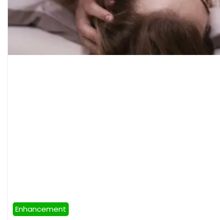
Enhancement