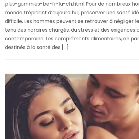
plus-gummies-be-fr-lu-ch.html Pour de nombreux ho
monde trépidant d’aujourd’hui, préserver une santé idé
difficile. Les hommes peuvent se retrouver à négliger 
tenu des horaires chargés, du stress et des exigences c
contemporaine. Les compléments alimentaires, en part
destinés à la santé des […]